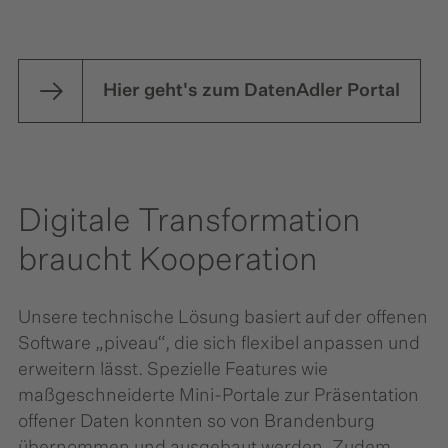
Hier geht's zum DatenAdler Portal
Digitale Transformation
braucht Kooperation
Unsere technische Lösung basiert auf der offenen
Software „piveau“, die sich flexibel anpassen und
erweitern lässt. Spezielle Features wie
maßgeschneiderte Mini-Portale zur Präsentation
offener Daten konnten so von Brandenburg