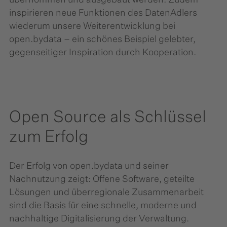
übernommen und ausgebaut werden. Zudem
inspirieren neue Funktionen des DatenAdlers
wiederum unsere Weiterentwicklung bei
open.bydata – ein schönes Beispiel gelebter,
gegenseitiger Inspiration durch Kooperation.
Open Source als Schlüssel
zum Erfolg
Der Erfolg von open.bydata und seiner
Nachnutzung zeigt: Offene Software, geteilte
Lösungen und überregionale Zusammenarbeit
sind die Basis für eine schnelle, moderne und
nachhaltige Digitalisierung der Verwaltung.