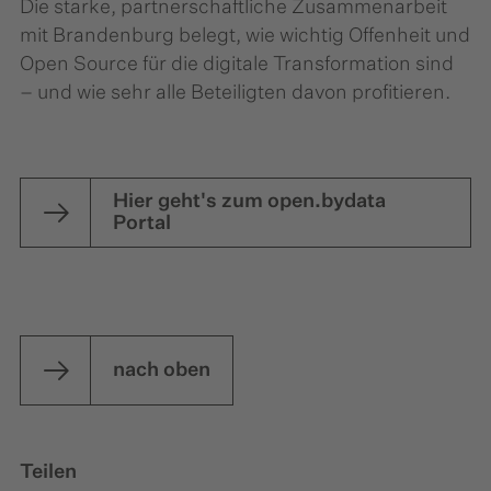
Die starke, partnerschaftliche Zusammenarbeit
mit Brandenburg belegt, wie wichtig Offenheit und
Open Source für die digitale Transformation sind
– und wie sehr alle Beteiligten davon profitieren.
Hier geht's zum open.bydata
Portal
nach oben
Teilen