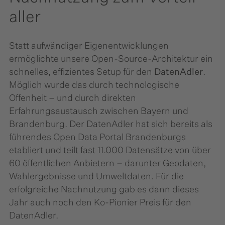
aller
Statt aufwändiger Eigenentwicklungen
ermöglichte unsere Open-Source-Architektur ein
schnelles, effizientes Setup für den
DatenAdler
.
Möglich wurde das durch technologische
Offenheit – und durch direkten
Erfahrungsaustausch zwischen Bayern und
Brandenburg. Der DatenAdler hat sich bereits als
führendes Open Data Portal Brandenburgs
etabliert und teilt fast 11.000 Datensätze von über
60 öffentlichen Anbietern – darunter Geodaten,
Wahlergebnisse und Umweltdaten. Für die
erfolgreiche Nachnutzung gab es dann dieses
Jahr auch noch den Ko-Pionier Preis für den
DatenAdler.