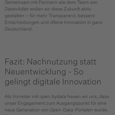
Gemeinsam mit Partnern wie dem Team von
DatenAdler wollen wir diese Zukunft aktiv
gestalten – für mehr Transparenz, bessere
Entscheidungen und offene Innovation in ganz
Deutschland.
Fazit: Nachnutzung statt
Neuentwicklung - So
gelingt digitale Innovation
Als Vorreiter mit open.bydata freuen wir uns, dass
unser Engagement zum Ausgangspunkt für eine
neue Generation von Open-Data-Portalen wurde.