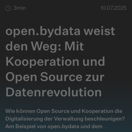
3
min
10.07.2025
open.bydata weist
den Weg: Mit
Kooperation und
Open Source zur
Datenrevolution
Wie können Open Source und Kooperation die
Digitalisierung der Verwaltung beschleunigen?
Am Beispiel von open.bydata und dem