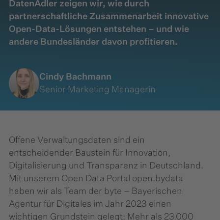
DatenAdler zeigen wir, wie durch
partnerschaftliche Zusammenarbeit innovative
Open-Data-Lösungen entstehen – und wie
andere Bundesländer davon profitieren.
Cindy Bachmann
Senior Marketing Managerin
Offene Verwaltungsdaten sind ein
entscheidender Baustein für Innovation,
Digitalisierung und Transparenz in Deutschland.
Mit unserem Open Data Portal open.bydata
haben wir als Team der byte – Bayerischen
Agentur für Digitales im Jahr 2023 einen
wichtigen Grundstein gelegt: Mehr als 23.000