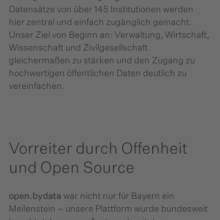
Datensätze von über 145 Institutionen werden
hier zentral und einfach zugänglich gemacht.
Unser Ziel von Beginn an: Verwaltung, Wirtschaft,
Wissenschaft und Zivilgesellschaft
gleichermaßen zu stärken und den Zugang zu
hochwertigen öffentlichen Daten deutlich zu
vereinfachen.
Vorreiter durch Offenheit
und Open Source
open.bydata
war nicht nur für Bayern ein
Meilenstein – unsere Plattform wurde bundesweit