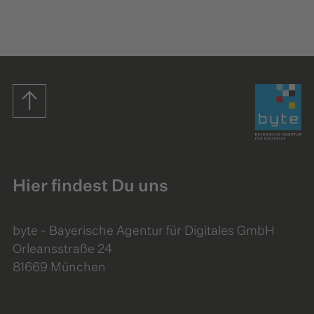
Startseite
Hier findest Du uns
byte - Bayerische Agentur für Digitales GmbH
Orleansstraße 24
81669 München