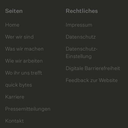
Seiten
Rechtliches
Home
Impressum
Wer wir sind
Datenschutz
Was wir machen
Datenschutz-
Einstellung
Wie wir arbeiten
Digitale Barrierefreiheit
Wo ihr uns trefft
Feedback zur Website
quick bytes
Karriere
Pressemitteilungen
Kontakt