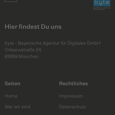
Hier findest Du uns
byte - Bayerische Agentur für Digitales GmbH
Orleansstraße 24
81669 München
Seiten
Rechtliches
Home
Impressum
Wer wir sind
Datenschutz