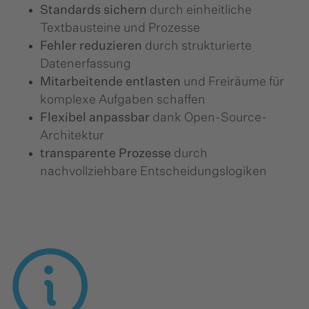
Standards sichern
durch einheitliche
Textbausteine und Prozesse
Fehler reduzieren
durch strukturierte
Datenerfassung
Mitarbeitende entlasten
und Freiräume für
komplexe Aufgaben schaffen
Flexibel anpassbar
dank Open-Source-
Architektur
transparente Prozesse
durch
nachvollziehbare Entscheidungslogiken