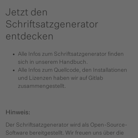
Jetzt den
Schriftsatzgenerator
entdecken
Alle Infos zum Schriftsatzgenerator finden
sich in unserem Handbuch.
Alle Infos zum Quellcode, den Installationen
und Lizenzen haben wir auf Gitlab
zusammengestellt.
Hinweis:
Der Schriftsatzgenerator wird als Open-Source-
Software bereitgestellt. Wir freuen uns über die