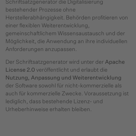
Schriftsatzgenerator die Digitalisierung
bestehender Prozesse ohne
Herstellerabhängigkeit. Behörden profitieren von
einer flexiblen Weiterentwicklung,
gemeinschaftlichem Wissensaustausch und der
Möglichkeit, die Anwendung an ihre individuellen
Anforderungen anzupassen.
Der Schriftsatzgenerator wird unter der
Apache
License 2.0
veröffentlicht und erlaubt die
Nutzung, Anpassung und Weiterentwicklung
der Software sowohl für nicht-kommerzielle als
auch für kommerzielle Zwecke. Voraussetzung ist
lediglich, dass bestehende Lizenz- und
Urheberhinweise erhalten bleiben.