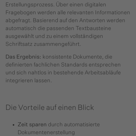
Erstellungsprozess. Über einen digitalen
Fragebogen werden alle relevanten Informationen
abgefragt. Basierend auf den Antworten werden
automatisch die passenden Textbausteine
ausgewählt und zu einem vollständigen
Schriftsatz zusammengeführt.
Das Ergebnis:
konsistente Dokumente, die
definierten fachlichen Standards entsprechen
und sich nahtlos in bestehende Arbeitsabläufe
integrieren lassen.
Die Vorteile auf einen Blick
Zeit sparen
durch automatisierte
Dokumentenerstellung