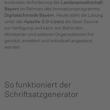
konkreten Anforderung der
Landesanwaltschaft
Bayern
im Rahmen des Innovationsprogramms
Digitalschmiede Bayern
. Heute steht die Lösung
unter der
Apache-2.0-Lizenz
als Open Source
zur Verfügung und kann von Behörden,
Ministerien und weiteren Organisationen frei
genutzt, erweitert und individuell angepasst
werden.
So funktioniert der
Schriftsatzgenerator