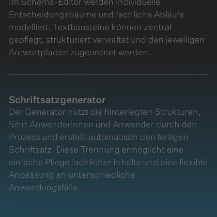
Im Schema-Editor werden individuelle
Entscheidungsbäume und fachliche Abläufe
modelliert. Textbausteine können zentral
gepflegt, strukturiert verwaltet und den jeweiligen
Antwortpfaden zugeordnet werden.
Schriftsatzgenerator
Der Generator nutzt die hinterlegten Strukturen,
führt Anwenderinnen und Anwender durch den
Prozess und erstellt automatisch den fertigen
Schriftsatz. Diese Trennung ermöglicht eine
einfache Pflege fachlicher Inhalte und eine flexible
Anpassung an unterschiedliche
Anwendungsfälle.