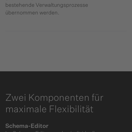
bestehende Verwaltungsprozesse
übernommen werden.
Zwei Komponenten für
maximale Flexibilität
Schema-Editor