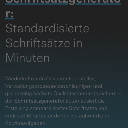
r:
Standardisierte
Schriftsätze in
Minuten
Wiederkehrende Dokumente erstellen,
Verwaltungsprozesse beschleunigen und
gleichzeitig höchste Qualitätsstandards sichern –
der
Schriftsatzgenerator
automatisiert die
Erstellung standardisierter Schriftsätze und
entlastet Mitarbeitende von zeitaufwendigen
Routineaufgaben.