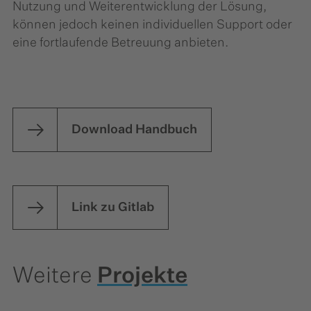
Nutzung und Weiterentwicklung der Lösung,
können jedoch keinen individuellen Support oder
eine fortlaufende Betreuung anbieten.
Download Handbuch
Link zu Gitlab
Weitere
Projekte