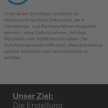
Unter einem Schriftsatz verstehen wir
strukturierte fachliche Dokumente, die in
Verwaltungs- und Rechtsverfahren eingesetzt
werden – etwa Stellungnahmen, Anträge,
Bescheide oder Verfahrensschreiben. Der
Schriftsatzgenerator hilft dabei, diese Dokumente
schnell, einheitlich und nachvollziehbar zu
erstellen.
Unser Ziel:
Die Erstellung