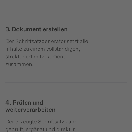
3. Dokument erstellen
Der Schriftsatzgenerator setzt alle
Inhalte zu einem vollständigen,
strukturierten Dokument
zusammen.
4. Prüfen und
weiterverarbeiten
Der erzeugte Schriftsatz kann
geprüft, ergänzt und direkt in