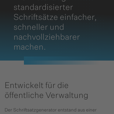
standardisierter
Schriftsätze einfacher,
schneller und
nachvollziehbarer
machen.
Entwickelt für die
öffentliche Verwaltung
Der Schriftsatzgenerator entstand aus einer