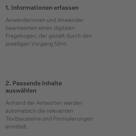
1. Informationen erfassen
Anwenderinnen und Anwender
beantworten einen digitalen
Fragebogen, der gezielt durch den
jeweiligen Vorgang führt.
2. Passende Inhalte
auswählen
Anhand der Antworten werden
automatisch die relevanten
Textbausteine und Formulierungen
ermittelt.