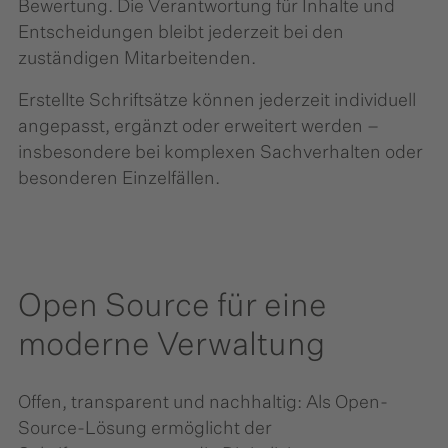
Bewertung. Die Verantwortung für Inhalte und
Entscheidungen bleibt jederzeit bei den
zuständigen Mitarbeitenden.
Erstellte Schriftsätze können jederzeit individuell
angepasst, ergänzt oder erweitert werden –
insbesondere bei komplexen Sachverhalten oder
besonderen Einzelfällen.
Open Source für eine
moderne Verwaltung
Offen, transparent und nachhaltig: Als Open-
Source-Lösung ermöglicht der