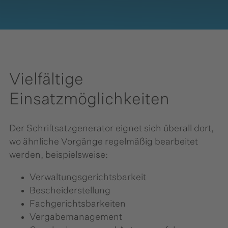
Vielfältige
Einsatzmöglichkeiten
Der Schriftsatzgenerator eignet sich überall dort,
wo ähnliche Vorgänge regelmäßig bearbeitet
werden, beispielsweise:
Verwaltungsgerichtsbarkeit
Bescheiderstellung
Fachgerichtsbarkeiten
Vergabemanagement