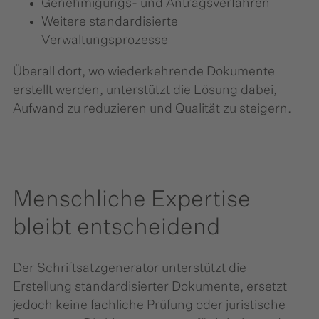
Genehmigungs- und Antragsverfahren
Weitere standardisierte
Verwaltungsprozesse
Überall dort, wo wiederkehrende Dokumente
erstellt werden, unterstützt die Lösung dabei,
Aufwand zu reduzieren und Qualität zu steigern.
Menschliche Expertise
bleibt entscheidend
Der Schriftsatzgenerator unterstützt die
Erstellung standardisierter Dokumente, ersetzt
jedoch keine fachliche Prüfung oder juristische