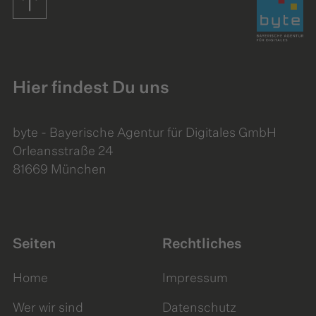
Hier findest Du uns
byte - Bayerische Agentur für Digitales GmbH
Orleansstraße 24
81669 München
Seiten
Rechtliches
Home
Impressum
Wer wir sind
Datenschutz