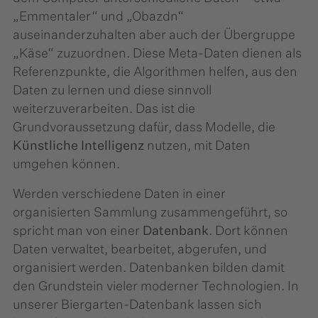
„Emmentaler“ und „Obazdn“
auseinanderzuhalten aber auch der Übergruppe
„Käse“ zuzuordnen. Diese Meta-Daten dienen als
Referenzpunkte, die Algorithmen helfen, aus den
Daten zu lernen und diese sinnvoll
weiterzuverarbeiten. Das ist die
Grundvoraussetzung dafür, dass Modelle, die
Künstliche Intelligenz
nutzen, mit Daten
umgehen können.
Werden verschiedene Daten in einer
organisierten Sammlung zusammengeführt, so
spricht man von einer
Datenbank
. Dort können
Daten verwaltet, bearbeitet, abgerufen, und
organisiert werden. Datenbanken bilden damit
den Grundstein vieler moderner Technologien. In
unserer Biergarten-Datenbank lassen sich