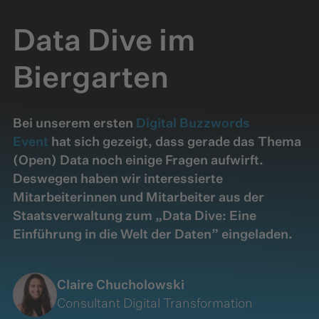
Data Dive im
Biergarten
Bei unserem ersten
Digital Buzzwords
Event
hat sich gezeigt, dass gerade das Thema
(Open) Data noch einige Fragen aufwirft.
Deswegen haben wir interessierte
Mitarbeiterinnen und Mitarbeiter aus der
Staatsverwaltung zum „Data Dive: Eine
Einführung in die Welt der Daten” eingeladen.
Claire Chucholowski
Consultant Digital Transformation