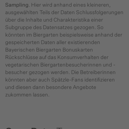
Sampling
. Hier wird anhand eines kleineren,
ausgewählten Teils der Daten Schlussfolgerungen
über die Inhalte und Charakteristika einer
Subgruppe des Datensatzes gezogen. So
könnten im Biergarten beispielsweise anhand der
gespeicherten Daten aller existierenden
Bayerischen Biergarten Bonuskarten
Rückschlüsse auf das Konsumverhalten der
vegetarischen Biergartenbesucherinnen und -
besucher gezogen werden. Die Betreiberinnen
könnten aber auch Spätzle-Fans identifizieren
und diesen dann besondere Angebote
zukommen lassen.