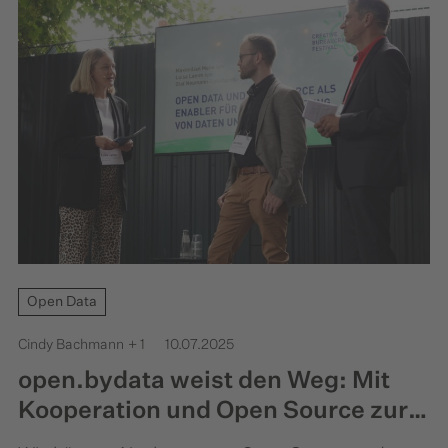
Open Data
Cindy Bachmann
+ 1
10.07.2025
open.bydata weist den Weg: Mit
Kooperation und Open Source zur
Datenrevolution