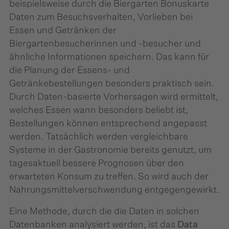
beispielsweise durch die Biergarten Bonuskarte
Daten zum Besuchsverhalten, Vorlieben bei
Essen und Getränken der
Biergartenbesucherinnen und -besucher und
ähnliche Informationen speichern. Das kann für
die Planung der Essens- und
Getränkebestellungen besonders praktisch sein.
Durch Daten-basierte Vorhersagen wird ermittelt,
welches Essen wann besonders beliebt ist,
Bestellungen können entsprechend angepasst
werden. Tatsächlich werden vergleichbare
Systeme in der Gastronomie bereits genutzt, um
tagesaktuell bessere Prognosen über den
erwarteten Konsum zu treffen. So wird auch der
Nahrungs­mittel­verschwendung entgegengewirkt.
Eine Methode, durch die die Daten in solchen
Datenbanken analysiert werden, ist das
Data