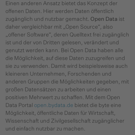
Einen anderen Ansatz bietet das Konzept der
offenen Daten. Hier werden Daten öffentlich
zugänglich und nutzbar gemacht.
Open Data
ist
daher vergleichbar mit „Open Source“, also
„offener Software“, deren Quelltext frei zugänglich
ist und der von Dritten gelesen, verändert und
genutzt werden kann. Bei Open Data haben alle
die Möglichkeit, auf diese Daten zuzugreifen und
sie zu verwenden. Damit wird beispielsweise auch
kleineren Unternehmen, Forschenden und
anderen Gruppen die Möglichkeiten gegeben, mit
großen Daten­sätzen zu arbeiten und einen
positiven Mehrwert zu schaffen. Mit dem Open
Data Portal
open.bydata.de
bietet die byte eine
Möglichkeit, öffentliche Daten für Wirtschaft,
Wissenschaft und Zivilgesellschaft zugänglicher
und einfach nutzbar zu machen.