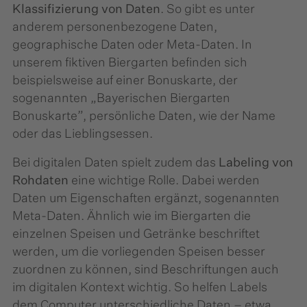
Klassifizierung von Daten
. So gibt es unter
anderem personenbezogene Daten,
geographische Daten oder Meta-Daten. In
unserem fiktiven Biergarten befinden sich
beispielsweise auf einer Bonuskarte, der
sogenannten „Bayerischen Biergarten
Bonuskarte”, persönliche Daten, wie der Name
oder das Lieblingsessen.
Bei digitalen Daten spielt zudem das
Labeling von
Rohdaten
eine wichtige Rolle. Dabei werden
Daten um Eigenschaften ergänzt, sogenannten
Meta-Daten. Ähnlich wie im Biergarten die
einzelnen Speisen und Getränke beschriftet
werden, um die vorliegenden Speisen besser
zuordnen zu können, sind Beschriftungen auch
im digitalen Kontext wichtig. So helfen Labels
dem Computer unterschiedliche Daten – etwa