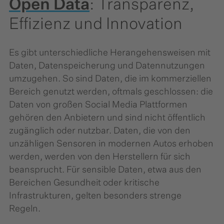
Open Data
: Transparenz,
Effizienz und Innovation
Es gibt unterschiedliche Herangehensweisen mit
Daten, Datenspeicherung und Datennutzungen
umzugehen. So sind Daten, die im kommerziellen
Bereich genutzt werden, oftmals geschlossen: die
Daten von großen Social Media Plattformen
gehören den Anbietern und sind nicht öffentlich
zugänglich oder nutzbar. Daten, die von den
unzähligen Sensoren in modernen Autos erhoben
werden, werden von den Herstellern für sich
beansprucht. Für sensible Daten, etwa aus den
Bereichen Gesundheit oder kritische
Infrastrukturen, gelten besonders strenge
Regeln.