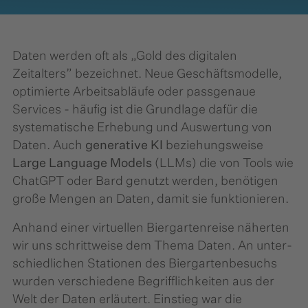
Daten werden oft als „Gold des digitalen
Zeitalters” bezeichnet. Neue Geschäftsmodelle,
optimierte Arbeitsabläufe oder passgenaue
Services - häufig ist die Grundlage dafür die
systematische Erhebung und Auswertung von
Daten. Auch
generative KI
beziehungsweise
Large Language Models
(LLMs) die von Tools wie
ChatGPT oder Bard genutzt werden, benötigen
große Mengen an Daten, damit sie funktionieren.
Anhand einer virtuellen Biergartenreise näherten
wir uns schrittweise dem Thema Daten. An unter­
schied­lichen Stationen des Biergartenbesuchs
wurden verschiedene Begrifflichkeiten aus der
Welt der Daten erläutert. Einstieg war die