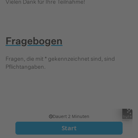
Vielen Dank für Ihre Teilnahme!
Fragebogen
Fragen, die mit * gekennzeichnet sind, sind
Pflichtangaben.