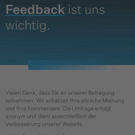
Feedback
ist uns
wichtig.
Vielen Dank, dass Sie an unserer Befragung
teilnehmen. Wir schätzen Ihre ehrliche Meinung
und Ihre Kommentare. Die Umfrage erfolgt
anonym und dient ausschließlich der
Verbesserung unserer Website.