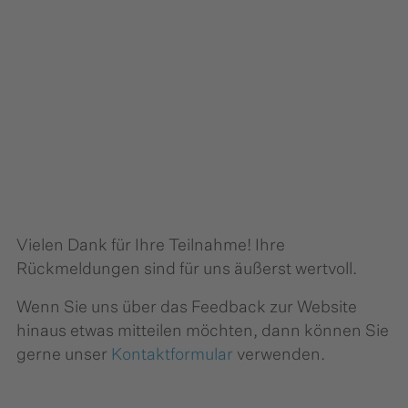
Vielen Dank für Ihre Teilnahme! Ihre
Rückmeldungen sind für uns äußerst wertvoll.
Wenn Sie uns über das Feedback zur Website
hinaus etwas mitteilen möchten, dann können Sie
gerne unser
Kontaktformular
verwenden.