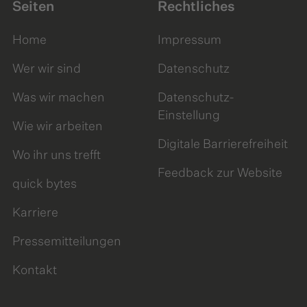
Seiten
Rechtliches
Home
Impressum
Wer wir sind
Datenschutz
Was wir machen
Datenschutz-
Einstellung
Wie wir arbeiten
Digitale Barrierefreiheit
Wo ihr uns trefft
Feedback zur Website
quick bytes
Karriere
Pressemitteilungen
Kontakt