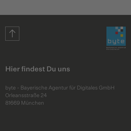
Startseite
Hier findest Du uns
byte - Bayerische Agentur für Digitales GmbH
Orleansstraße 24
81669 München