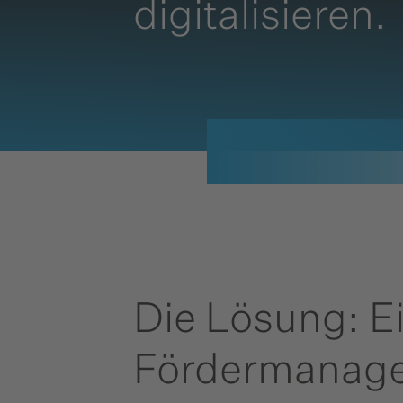
digitalisieren.
Die Lösung: Ei
Fördermanage