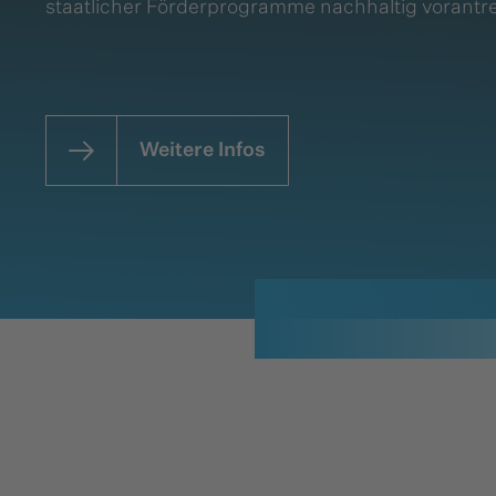
staatlicher Förderprogramme nachhaltig vorantre
Weitere Infos