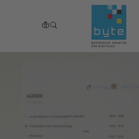
Startseite