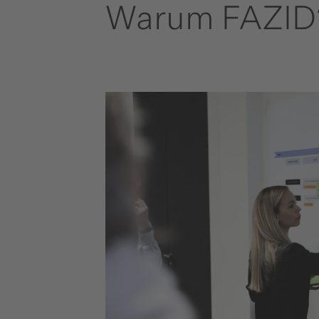
Warum FAZID