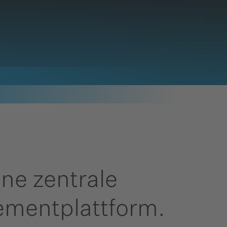
ne zentrale
mentplattform.