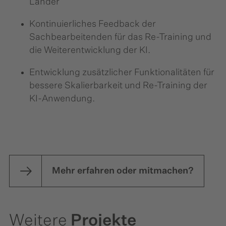
Länder
Kontinuierliches Feedback der
Sachbearbeitenden für das Re-Training und
die Weiterentwicklung der KI.
Entwicklung zusätzlicher Funktionalitäten für
bessere Skalierbarkeit und Re-Training der
KI-Anwendung.
Mehr erfahren oder mitmachen?
Weitere
Projekte