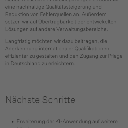
eine nachhaltige Qualitätssteigerung und
Reduktion von Fehlerquellen an. Außerdem
setzen wir auf Übertragbarkeit der entwickelten
Lösungen auf andere Verwaltungsbereiche.
Langfristig möchten wir dazu beitragen, die
Anerkennung internationaler Qualifikationen
effizienter zu gestalten und den Zugang zur Pflege
in Deutschland zu erleichtern.
Nächste Schritte
Erweiterung der KI-Anwendung auf weitere