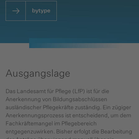
bytype
Ausgangslage
Das Landesamt für Pflege (LfP) ist für die
Anerkennung von Bildungsabschlüssen
ausländischer Pflegekräfte zuständig. Ein zügiger
Anerkennungsprozess ist entscheidend, um dem
Fachkräftemangel im Pflegebereich
entgegenzuwirken. Bisher erfolgt die Bearbeitung