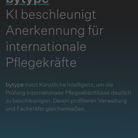
KI beschleunigt
Anerkennung für
internationale
Pflegekräfte
bytype
nutzt Künstliche Intelligenz, um die
Prüfung internationaler Pflegeabschlüsse deutlich
zu beschleunigen. Davon profitieren Verwaltung
und Fachkräfte gleichermaßen.