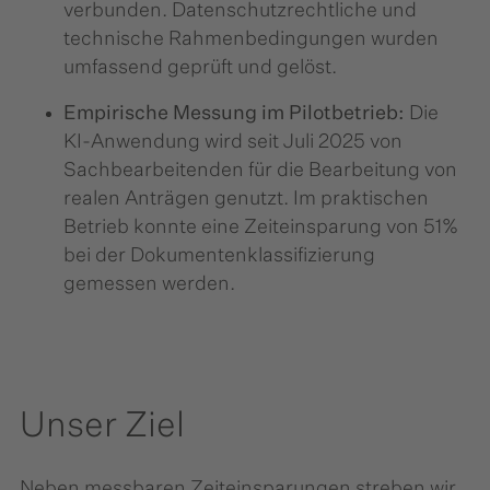
verbunden. Datenschutzrechtliche und
technische Rahmenbedingungen wurden
umfassend geprüft und gelöst.
Empirische Messung im Pilotbetrieb:
Die
KI-Anwendung wird seit Juli 2025 von
Sachbearbeitenden für die Bearbeitung von
realen Anträgen genutzt. Im praktischen
Betrieb konnte eine Zeiteinsparung von 51%
bei der Dokumentenklassifizierung
gemessen werden.
Unser Ziel
Neben messbaren Zeiteinsparungen streben wir