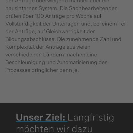
der Anträge überwiegend manuell über ein
hausinternes System. Die Sachbearbeitenden
prüfen über 100 Anträge pro Woche auf
Vollständigkeit der Unterlagen und, bei einem Teil
der Anträge, auf Gleichwertigkeit der
Bildungsabschlüsse. Die zunehmende Zahl und
Komplexität der Anträge aus vielen
verschiedenen Ländern machen eine
Beschleunigung und Automatisierung des
Prozesses dringlicher denn je.
Unser Ziel:
Langfristig
möchten wir dazu