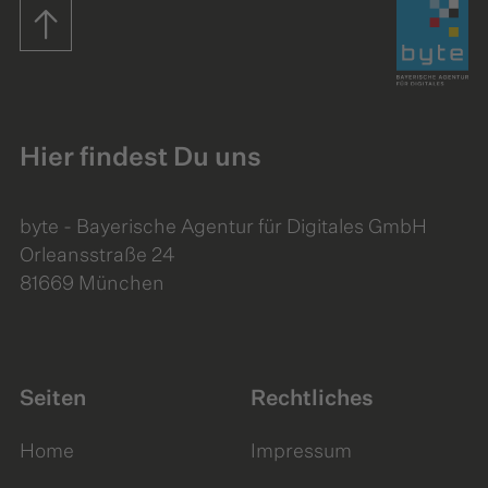
Startseite
Hier findest Du uns
byte - Bayerische Agentur für Digitales GmbH
Orleansstraße 24
81669 München
Seiten
Rechtliches
Home
Impressum