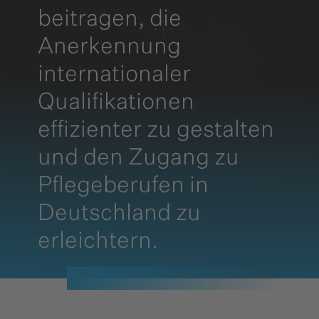
beitragen, die
Anerkennung
internationaler
Qualifikationen
effizienter zu gestalten
und den Zugang zu
Pflegeberufen in
Deutschland zu
erleichtern.