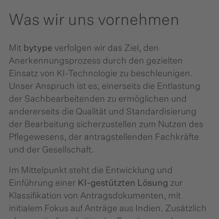
Was wir uns vornehmen
Mit
bytype
verfolgen wir das Ziel, den
Anerkennungsprozess durch den gezielten
Einsatz von KI-Technologie zu beschleunigen.
Unser Anspruch ist es, einerseits die Entlastung
der Sachbearbeitenden zu ermöglichen und
andererseits die Qualität und Standardisierung
der Bearbeitung sicherzustellen zum Nutzen des
Pflegewesens, der antragstellenden Fachkräfte
und der Gesellschaft.
Im Mittelpunkt steht die Entwicklung und
Einführung einer
KI-gestützten Lösung
zur
Klassifikation von Antragsdokumenten, mit
initialem Fokus auf Anträge aus Indien. Zusätzlich