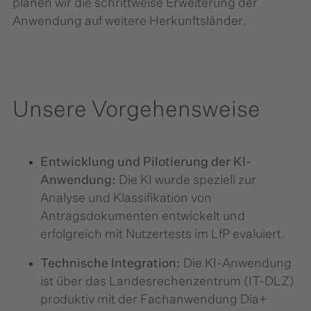
planen wir die schrittweise Erweiterung der
Anwendung auf weitere Herkunftsländer.
Unsere Vorgehensweise
Entwicklung und Pilotierung der KI-
Anwendung:
Die KI wurde speziell zur
Analyse und Klassifikation von
Antragsdokumenten entwickelt und
erfolgreich mit Nutzertests im LfP evaluiert.
Technische Integration:
Die KI-Anwendung
ist über das Landesrechenzentrum (IT-DLZ)
produktiv mit der Fachanwendung Dia+