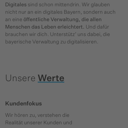
Digitales
sind schon mittendrin.​ Wir glauben
nicht nur an ein digitales Bayern, sondern auch
an eine
öffentliche Verwaltung, die allen
Menschen das Leben erleichtert.
​ Und dafür
brauchen wir dich. ​Unterstütz‘ uns dabei, die
bayerische ​Verwaltung zu digitalisieren.
Unsere
Werte
Kundenfokus
Wir hören zu, verstehen die
Realität unserer Kunden und