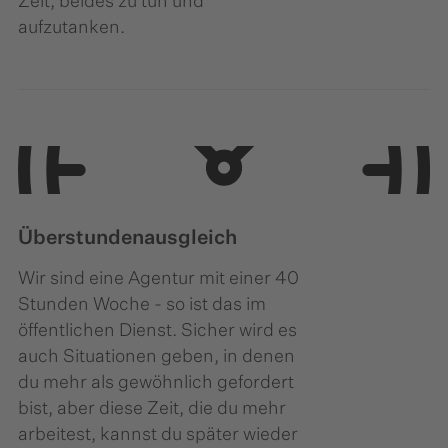
Zeit, beides zu tun und
aufzutanken.
Überstundenausgleich
Wir sind eine Agentur mit einer 40
Stunden Woche - so ist das im
öffentlichen Dienst. Sicher wird es
auch Situationen geben, in denen
du mehr als gewöhnlich gefordert
bist, aber diese Zeit, die du mehr
arbeitest, kannst du später wieder