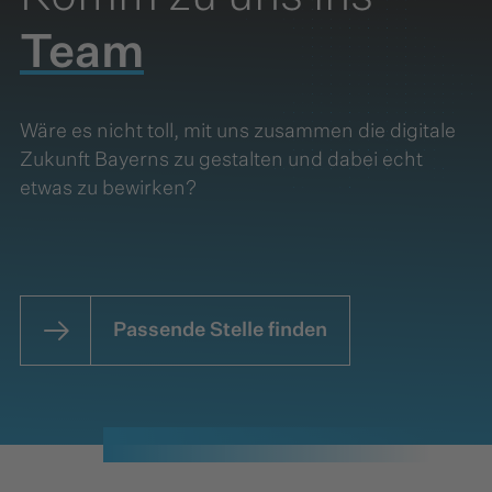
Team
Wäre es nicht toll, mit uns zusammen die digitale
Zukunft Bayerns zu gestalten und dabei echt
etwas zu bewirken?
Passende Stelle finden