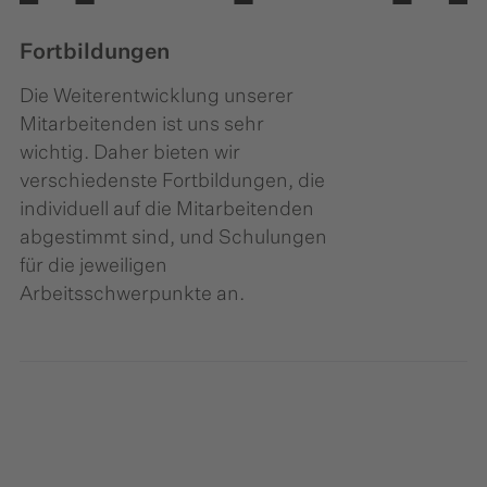
Fortbildungen
Die Weiterentwicklung unserer
Mitarbeitenden ist uns sehr
wichtig. Daher bieten wir
verschiedenste Fortbildungen, die
individuell auf die Mitarbeitenden
abgestimmt sind, und Schulungen
für die jeweiligen
Arbeitsschwerpunkte an.