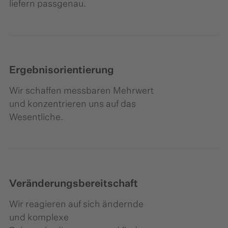
liefern passgenau.
Ergebnisorientierung
Wir schaffen messbaren Mehrwert
und konzentrieren uns auf das
Wesentliche.​
Veränderungsbereitschaft
Wir reagieren auf sich ändernde
und komplexe