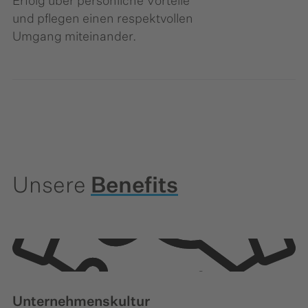
Erfolg über persönliche Vorteile
und pflegen einen respektvollen
Umgang miteinander.
Unsere
Benefits
Unternehmenskultur