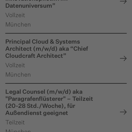
Datenuniversum”
Vollzeit
München
Principal Cloud & Systems
Architect (m/w/d) aka “Chief
Cloudcraft Architect”
Vollzeit
München
Legal Counsel (m/w/d) aka
"Paragrafenflüsterer" – Teilzeit
(20-28 Std./Woche), für
Außendienst geeignet
Teilzeit
München