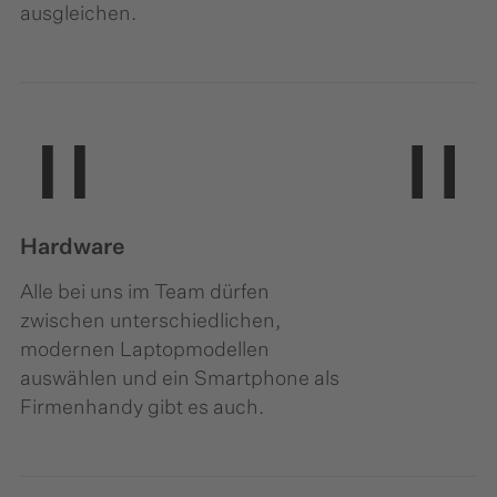
ausgleichen.
Hardware
Alle bei uns im Team dürfen
zwischen unterschiedlichen,
modernen Laptopmodellen
auswählen und ein Smartphone als
Firmenhandy gibt es auch.