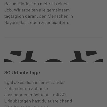
Bei uns findest du mehr als einen
Job. Wir arbeiten alle gemeinsam
tagtäglich daran, den Menschen in
Bayern das Leben zu erleichtern.
30 Urlaubstage
Egal ob es dich in ferne Länder
zieht oder du Zuhause
ausspannen möchtest – mit 30
Urlaubstagen hast du ausreichend