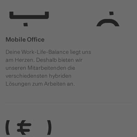
Mobile Office
Deine Work-Life-Balance liegt uns
am Herzen. Deshalb bieten wir
unseren Mitarbeitenden die
verschiedensten hybriden
Lösungen zum Arbeiten an.