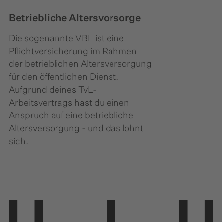
Betriebliche Altersvorsorge
Die sogenannte VBL ist eine
Pflichtversicherung im Rahmen
der betrieblichen Altersversorgung
für den öffentlichen Dienst.
Aufgrund deines TvL-
Arbeitsvertrags hast du einen
Anspruch auf eine betriebliche
Altersversorgung - und das lohnt
sich.