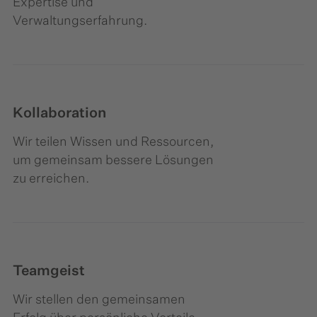
Expertise und
Verwaltungserfahrung.
Kollaboration
Wir teilen Wissen und Ressourcen,
um gemeinsam bessere Lösungen
zu erreichen.
Teamgeist
Wir stellen den gemeinsamen