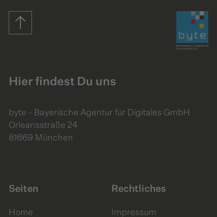
Startseite
Hier findest Du uns
byte - Bayerische Agentur für Digitales GmbH
Orleansstraße 24
81669 München
Seiten
Rechtliches
Home
Impressum