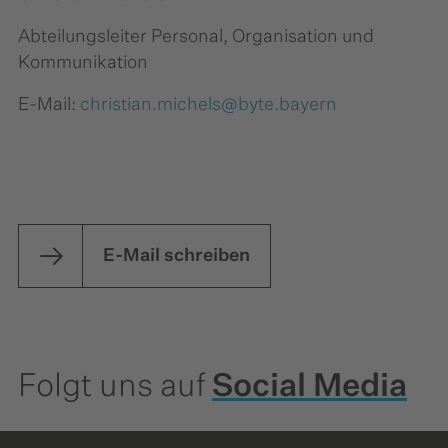
Abteilungsleiter Personal, Organisation und
Kommunikation
E-Mail:
christian.michels@byte.bayern
E-Mail schreiben
Folgt uns auf
Social Media