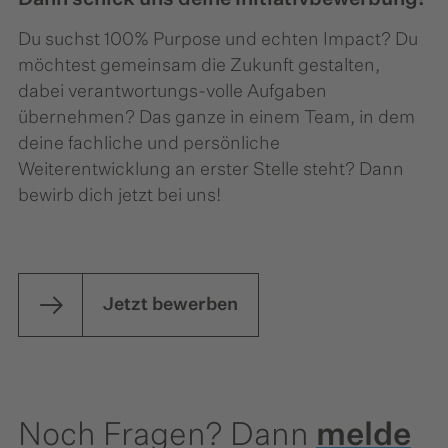
Du suchst 100% Purpose und echten Impact? Du
möchtest gemeinsam die Zukunft gestalten,
dabei verantwortungs-volle Aufgaben
übernehmen? Das ganze in einem Team, in dem
deine fachliche und persönliche
Weiterentwicklung an erster Stelle steht? Dann
bewirb dich jetzt bei uns!
Jetzt bewerben
Noch Fragen? Dann
melde