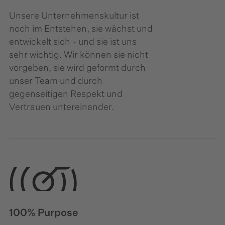
Unsere Unternehmenskultur ist
noch im Entstehen, sie wächst und
entwickelt sich - und sie ist uns
sehr wichtig. Wir können sie nicht
vorgeben, sie wird geformt durch
unser Team und durch
gegenseitigen Respekt und
Vertrauen untereinander.
100% Purpose