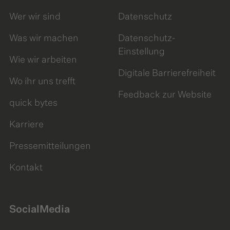
Wer wir sind
Datenschutz
Was wir machen
Datenschutz-
Einstellung
Wie wir arbeiten
Digitale Barrierefreiheit
Wo ihr uns trefft
Feedback zur Website
quick bytes
Karriere
Pressemitteilungen
Kontakt
SocialMedia