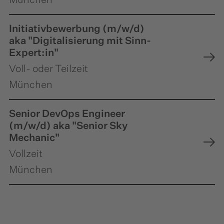
Initiativbewerbung (m/w/d)
aka "Digitalisierung mit Sinn-
Expert:in"
Voll- oder Teilzeit
München
Senior DevOps Engineer
(m/w/d) aka "Senior Sky
Mechanic"
Vollzeit
München