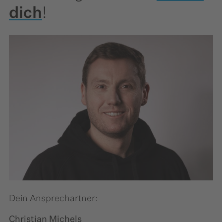
dich
!
Dein Ansprechartner:
Christian Michels