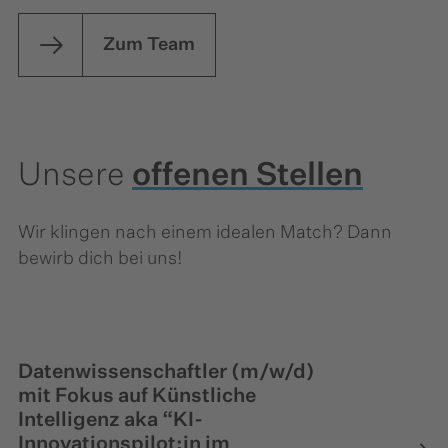
Zum Team
Unsere
offenen Stellen
Wir klingen nach einem idealen Match? Dann
bewirb dich bei uns!
Datenwissenschaftler (m/w/d)
mit Fokus auf Künstliche
Intelligenz aka “KI-
Innovationspilot:in im