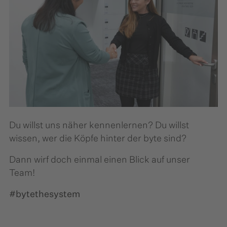
Du willst uns näher kennenlernen? Du willst
wissen, wer die Köpfe hinter der byte sind?
Dann wirf doch einmal einen Blick auf unser
Team!
#bytethesystem