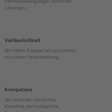
Rahmenbedingungen und finden
Lösungen.
Verlässlichkeit
Wir halten Zusagen ein und stehen
zu unserer Verantwortung.
Kompetenz
Wir verbinden fachliches
Knowhow, technologische