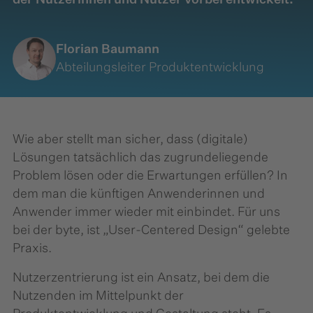
der Nutzerinnen und Nutzer vorbei entwickelt.
Florian Baumann
Abteilungsleiter Produktentwicklung
Wie aber stellt man sicher, dass (digitale)
Lösungen tatsächlich das zugrundeliegende
Problem lösen oder die Erwartungen erfüllen? In
dem man die künftigen Anwenderinnen und
Anwender immer wieder mit einbindet. Für uns
bei der byte, ist „User-Centered Design“ gelebte
Praxis.
Nutzerzentrierung ist ein Ansatz, bei dem die
Nutzenden im Mittelpunkt der