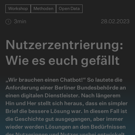
Workshop
Methoden
Open Data
3
min
28.02.2023
Nutzerzentrierung:
Wie es euch gefällt
„Wir brauchen einen Chatbot!“ So lautete die
Anforderung einer Berliner Bundesbehörde an
einen digitalen Dienstleister. Nach längerem
Hin und Her stellt sich heraus, dass ein simpler
Brief die bessere Lösung war. In diesem Fall ist
die Geschichte gut ausgegangen, aber immer
wieder werden Lösungen an den Bedürfnissen