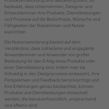
Produktentwicklung und Gestaltung steht. Es
bedeutet, dass Unternehmen, Designer und
Entwicklerinnen ihre Produkte, Dienstleistungen
und Prozesse auf die Bedürfnisse, Wünsche und
Fähigkeiten der Nutzerinnen und Nutzer
ausrichten.
Die Nutzerzentrierung basiert auf dem
Verständnis, dass zufriedene und engagierte
Anwenderinnen und Anwender von großer
Bedeutung für den Erfolg eines Produkts oder
einer Dienstleistung sind. Indem man sie
frühzeitig in den Designprozess einbezieht, ihre
Perspektiven und Feedback berücksichtigt und
ihre Erfahrungen genau beobachtet, können
Produkte und Dienstleistungen entwickelt
werden, die benutzerfreundlich, ansprechend
und effektiv sind.