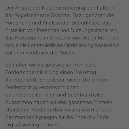
Der Ansatz der Nutzerzentrierung beinhaltet in
der Regel mehrere Schritte. Dazu gehören die
Forschung und Analyse der Bedürfnisse, das
Erstellen von Personas und Nutzungsszenarien,
das Prototyping und Testen von Designlösungen
sowie die kontinuierliche Optimierung basierend
auf dem Feedback der Nutzer.
So haben wir beispielsweise im Projekt
Fördermodernisierung einen Fokustag
durchgeführt. Eingeladen waren die für den
Fördervollzug verantwortlichen
Sachbearbeiterinnen und Sachbearbeiter.
Zusammen haben wir den gesamten Prozess
staatlicher Förderverfahren analysiert und so
Rahmenbedingungen für die Ende-zu-Ende
Digitalisierung definiert.