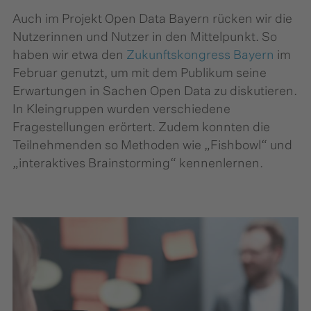
Auch im Projekt Open Data Bayern rücken wir die
Nutzerinnen und Nutzer in den Mittelpunkt. So
haben wir etwa den
Zukunftskongress Bayern
im
Februar genutzt, um mit dem Publikum seine
Erwartungen in Sachen Open Data zu diskutieren.
In Kleingruppen wurden verschiedene
Fragestellungen erörtert. Zudem konnten die
Teilnehmenden so Methoden wie „Fishbowl“ und
„interaktives Brainstorming“ kennenlernen.