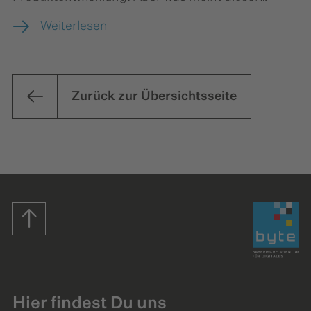
vielfältige Begriff in der Praxis?
Weiterlesen
Zurück zur Übersichtsseite
Startseite
Hier findest Du uns