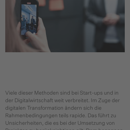
Viele dieser Methoden sind bei Start-ups und in
der Digitalwirtschaft weit verbreitet. Im Zuge der
digitalen Transformation ändern sich die
Rahmenbedingungen teils rapide. Das führt zu
Unsicherheiten, die es bei der Umsetzung von