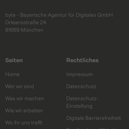
byte - Bayerische Agentur für Digitales GmbH
Orleansstraße 24
81669 München
Seiten
Rechtliches
Home
Impressum
Wer wir sind
Datenschutz
Was wir machen
Datenschutz-
Einstellung
Wie wir arbeiten
Digitale Barrierefreiheit
Wo ihr uns trefft