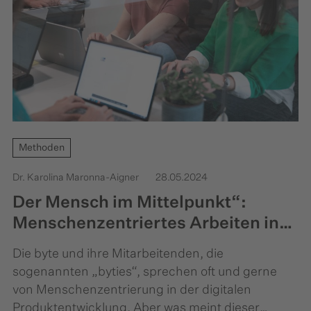
Methoden
Dr. Karolina Maronna-Aigner
28.05.2024
Der Mensch im Mittelpunkt“:
Menschenzentriertes Arbeiten in
der byte
Die byte und ihre Mitarbeitenden, die
sogenannten „byties“, sprechen oft und gerne
von Menschenzentrierung in der digitalen
Produktentwicklung. Aber was meint dieser